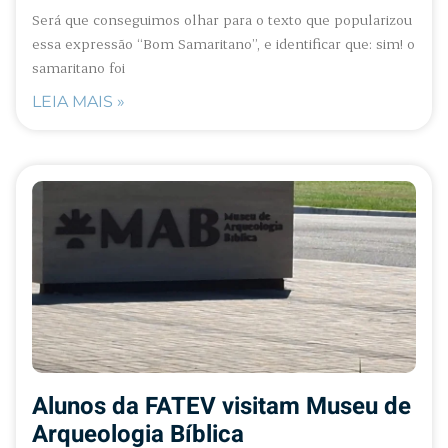
Será que conseguimos olhar para o texto que popularizou
essa expressão “Bom Samaritano”, e identificar que: sim! o
samaritano foi
LEIA MAIS »
Alunos da FATEV visitam Museu de
Arqueologia Bíblica