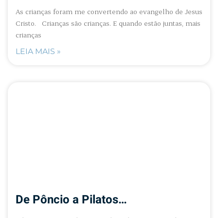
As crianças foram me convertendo ao evangelho de Jesus
Cristo. Crianças são crianças. E quando estão juntas, mais
crianças
LEIA MAIS »
De Pôncio a Pilatos…