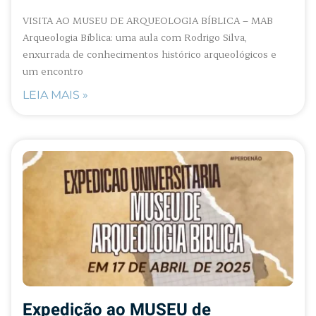
VISITA AO MUSEU DE ARQUEOLOGIA BÍBLICA – MAB
Arqueologia Bíblica: uma aula com Rodrigo Silva,
enxurrada de conhecimentos histórico arqueológicos e
um encontro
LEIA MAIS »
Expedição ao MUSEU de