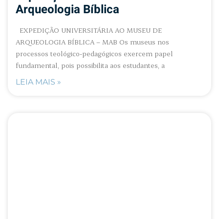
Arqueologia Bíblica
EXPEDIÇÃO UNIVERSITÁRIA AO MUSEU DE
ARQUEOLOGIA BÍBLICA – MAB Os museus nos
processos teológico-pedagógicos exercem papel
fundamental, pois possibilita aos estudantes, a
LEIA MAIS »