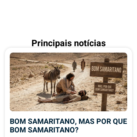
Principais notícias
BOM SAMARITANO, MAS POR QUE
BOM SAMARITANO?