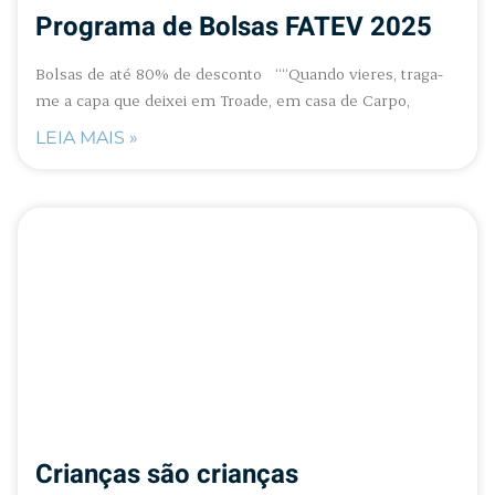
Programa de Bolsas FATEV 2025
Bolsas de até 80% de desconto ““Quando vieres, traga-
me a capa que deixei em Troade, em casa de Carpo,
LEIA MAIS »
Crianças são crianças