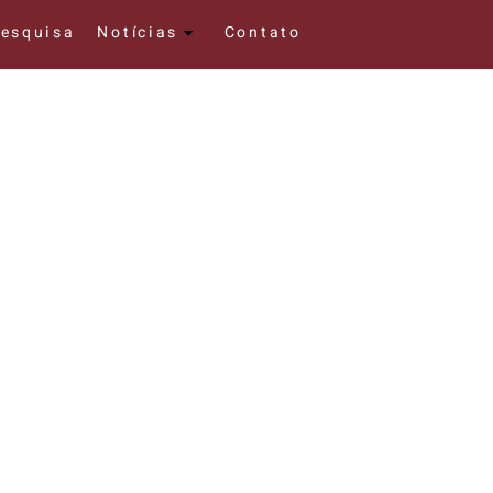
esquisa
Notícias
Contato