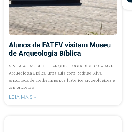
Alunos da FATEV visitam Museu
de Arqueologia Bíblica
VISITA AO MUSEU DE ARQUEOLOGIA BÍBLICA – MAB
Arqueologia Bíblica: uma aula com Rodrigo Silva,
enxurrada de conhecimentos histórico arqueológicos e
um encontro
LEIA MAIS »