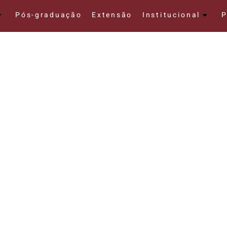
Pós-graduação
Extensão
Institucional
P