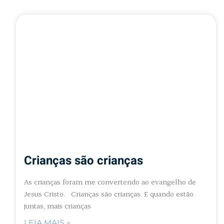
Crianças são crianças
As crianças foram me convertendo ao evangelho de
Jesus Cristo. Crianças são crianças. E quando estão
juntas, mais crianças
LEIA MAIS »