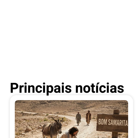
Principais notícias