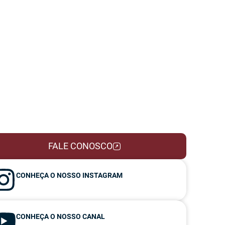
FALE CONOSCO
CONHEÇA O NOSSO INSTAGRAM
CONHEÇA O NOSSO CANAL