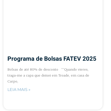
Programa de Bolsas FATEV 2025
Bolsas de até 80% de desconto ““Quando vieres,
traga-me a capa que deixei em Troade, em casa de
Carpo,
LEIA MAIS »