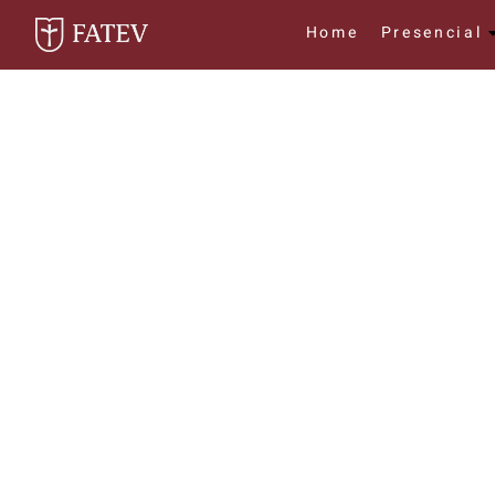
Home
Presencial