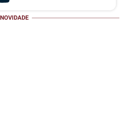
NOVIDADE