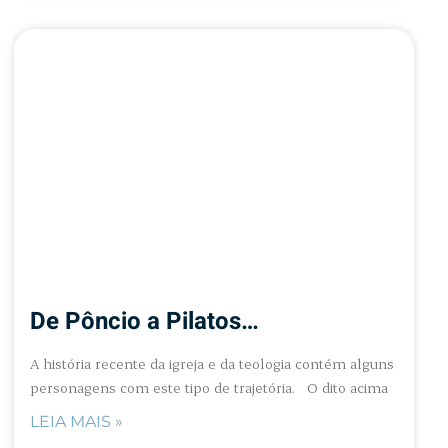
De Pôncio a Pilatos…
A história recente da igreja e da teologia contém alguns
personagens com este tipo de trajetória. O dito acima
LEIA MAIS »