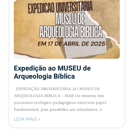
Expedição ao MUSEU de
Arqueologia Bíblica
EXPEDIÇÃO UNIVERSITÁRIA AO MUSEU DE
ARQUEOLOGIA BÍBLICA – MAB Os museus nos
processos teológico-pedagógicos exercem papel
fundamental, pois possibilita aos estudantes, a
LEIA MAIS »