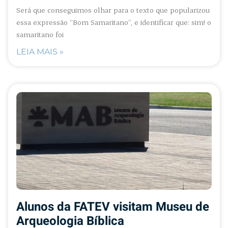
Será que conseguimos olhar para o texto que popularizou
essa expressão “Bom Samaritano”, e identificar que: sim! o
samaritano foi
LEIA MAIS »
Alunos da FATEV visitam Museu de
Arqueologia Bíblica