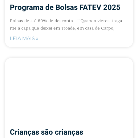
Programa de Bolsas FATEV 2025
Bolsas de até 80% de desconto ““Quando vieres, traga-
me a capa que deixei em Troade, em casa de Carpo,
LEIA MAIS »
Crianças são crianças