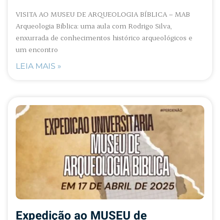
VISITA AO MUSEU DE ARQUEOLOGIA BÍBLICA – MAB
Arqueologia Bíblica: uma aula com Rodrigo Silva,
enxurrada de conhecimentos histórico arqueológicos e
um encontro
LEIA MAIS »
Expedição ao MUSEU de