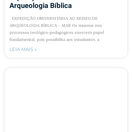
Arqueologia Bíblica
EXPEDIÇÃO UNIVERSITÁRIA AO MUSEU DE
ARQUEOLOGIA BÍBLICA – MAB Os museus nos
processos teológico-pedagógicos exercem papel
fundamental, pois possibilita aos estudantes, a
LEIA MAIS »