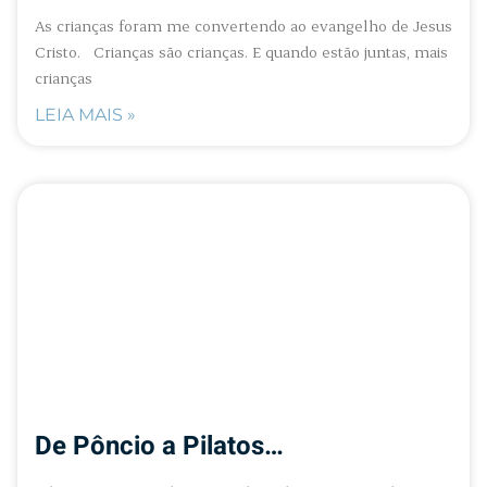
As crianças foram me convertendo ao evangelho de Jesus
Cristo. Crianças são crianças. E quando estão juntas, mais
crianças
LEIA MAIS »
De Pôncio a Pilatos…