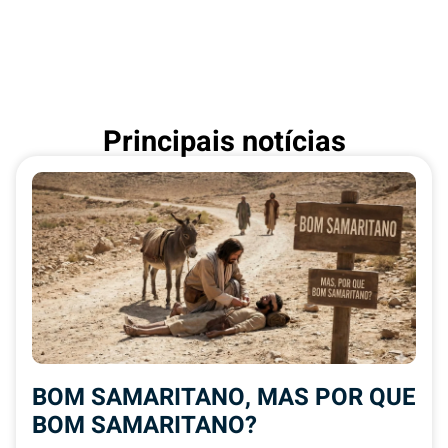
Principais notícias
BOM SAMARITANO, MAS POR QUE
BOM SAMARITANO?