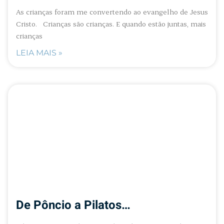
As crianças foram me convertendo ao evangelho de Jesus
Cristo. Crianças são crianças. E quando estão juntas, mais
crianças
LEIA MAIS »
De Pôncio a Pilatos…