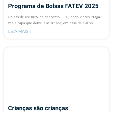
Programa de Bolsas FATEV 2025
Bolsas de até 80% de desconto ““Quando vieres, traga-
me a capa que deixei em Troade, em casa de Carpo,
LEIA MAIS »
Crianças são crianças