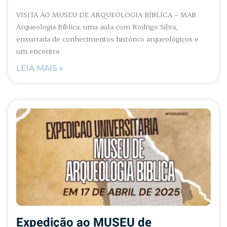
VISITA AO MUSEU DE ARQUEOLOGIA BÍBLICA – MAB
Arqueologia Bíblica: uma aula com Rodrigo Silva,
enxurrada de conhecimentos histórico arqueológicos e
um encontro
LEIA MAIS »
Expedição ao MUSEU de