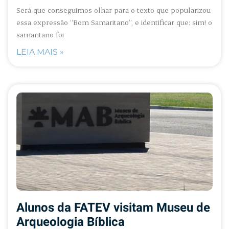
Será que conseguimos olhar para o texto que popularizou
essa expressão “Bom Samaritano”, e identificar que: sim! o
samaritano foi
LEIA MAIS »
Alunos da FATEV visitam Museu de
Arqueologia Bíblica