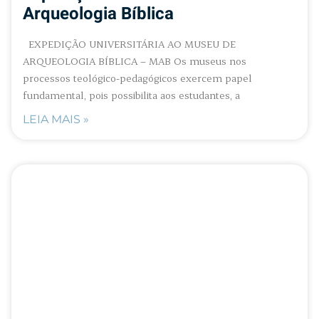
Arqueologia Bíblica
EXPEDIÇÃO UNIVERSITÁRIA AO MUSEU DE
ARQUEOLOGIA BÍBLICA – MAB Os museus nos
processos teológico-pedagógicos exercem papel
fundamental, pois possibilita aos estudantes, a
LEIA MAIS »