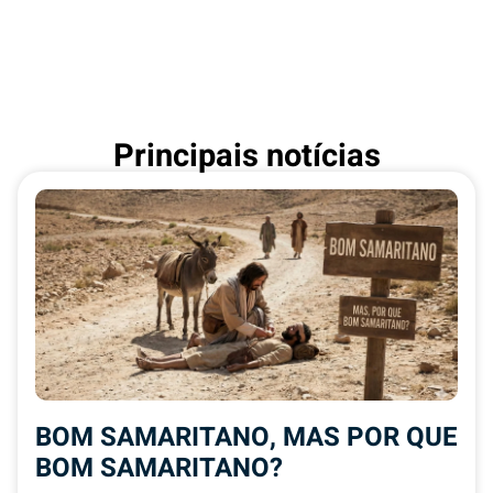
Principais notícias
BOM SAMARITANO, MAS POR QUE
BOM SAMARITANO?