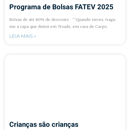
Programa de Bolsas FATEV 2025
Bolsas de até 80% de desconto ““Quando vieres, traga-
me a capa que deixei em Troade, em casa de Carpo,
LEIA MAIS »
Crianças são crianças