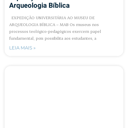
Arqueologia Bíblica
EXPEDIÇÃO UNIVERSITÁRIA AO MUSEU DE
ARQUEOLOGIA BÍBLICA – MAB Os museus nos
processos teológico-pedagógicos exercem papel
fundamental, pois possibilita aos estudantes, a
LEIA MAIS »