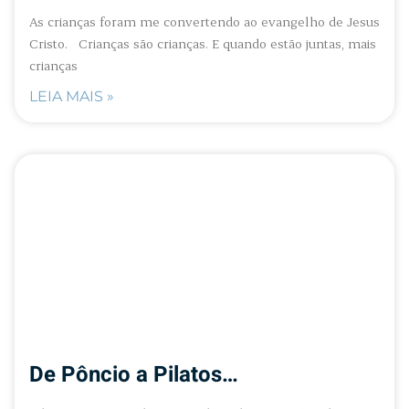
As crianças foram me convertendo ao evangelho de Jesus
Cristo. Crianças são crianças. E quando estão juntas, mais
crianças
LEIA MAIS »
De Pôncio a Pilatos…