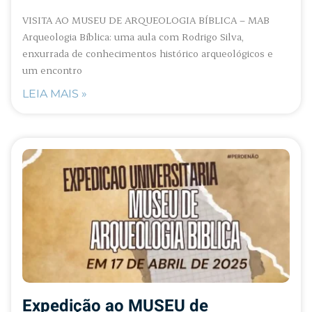
VISITA AO MUSEU DE ARQUEOLOGIA BÍBLICA – MAB
Arqueologia Bíblica: uma aula com Rodrigo Silva,
enxurrada de conhecimentos histórico arqueológicos e
um encontro
LEIA MAIS »
Expedição ao MUSEU de