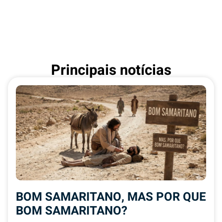
Principais notícias
BOM SAMARITANO, MAS POR QUE
BOM SAMARITANO?