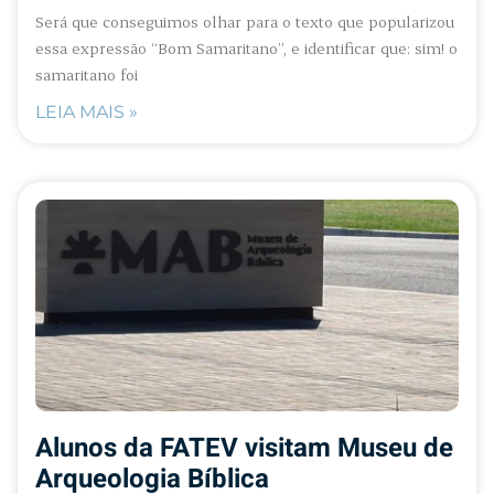
Será que conseguimos olhar para o texto que popularizou
essa expressão “Bom Samaritano”, e identificar que: sim! o
samaritano foi
LEIA MAIS »
Alunos da FATEV visitam Museu de
Arqueologia Bíblica